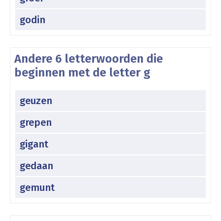
godin
Andere 6 letterwoorden die
beginnen met de letter g
geuzen
grepen
gigant
gedaan
gemunt