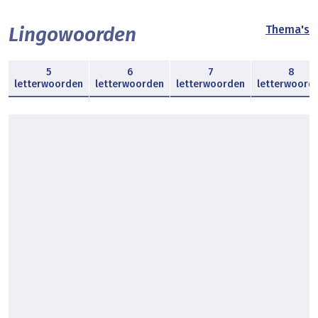
Lingowoorden
Thema's
5
6
7
8
letterwoorden
letterwoorden
letterwoorden
letterwoord