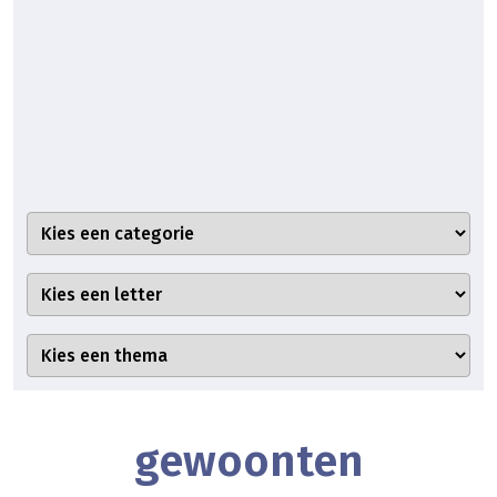
gewoonten