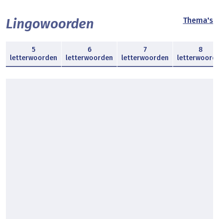
Lingowoorden
Thema's
5
6
7
8
letterwoorden
letterwoorden
letterwoorden
letterwoord