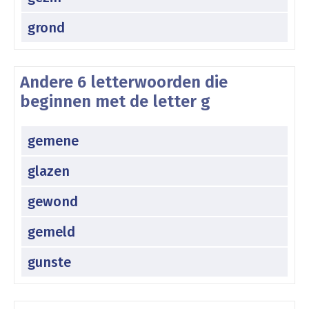
grond
Andere 6 letterwoorden die
beginnen met de letter g
gemene
glazen
gewond
gemeld
gunste