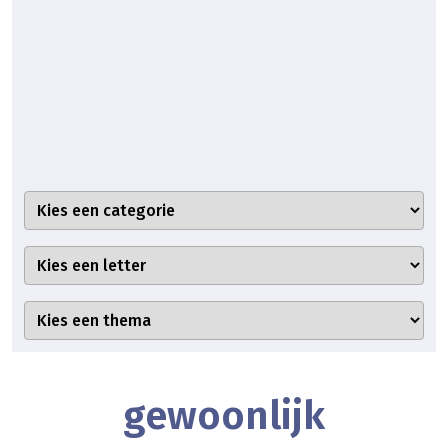
gewoonlijk