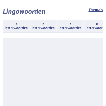
Lingowoorden
Thema's
5
6
7
8
letterwoorden
letterwoorden
letterwoorden
letterwoord