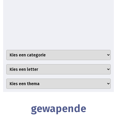
gewapende