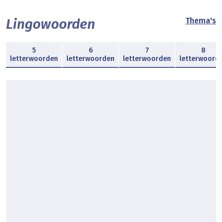
Lingowoorden
Thema's
5
6
7
8
letterwoorden
letterwoorden
letterwoorden
letterwoord