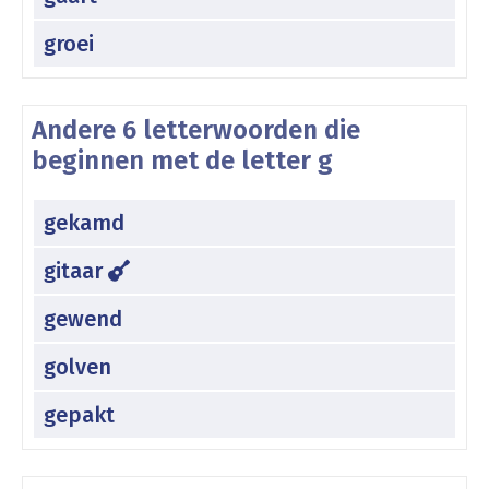
groei
Andere 6 letterwoorden die
beginnen met de letter g
gekamd
gitaar
gewend
golven
gepakt