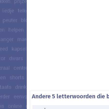
Andere 5 letterwoorden die 