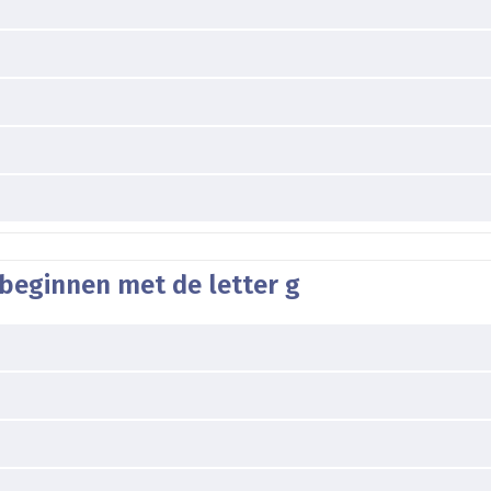
beginnen met de letter g