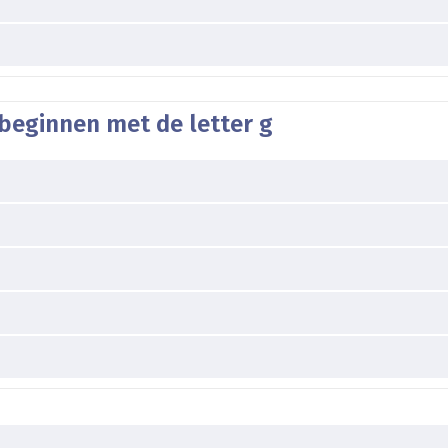
beginnen met de letter g