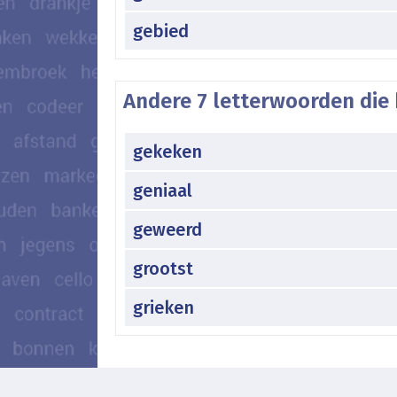
gebied
Andere 7 letterwoorden die 
gekeken
geniaal
geweerd
grootst
grieken