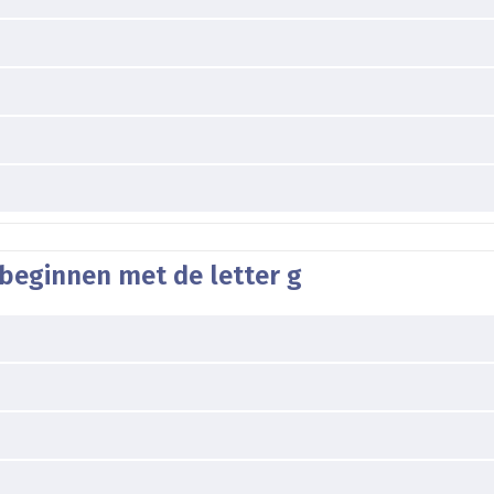
beginnen met de letter g