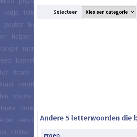
Selecteer
Andere 5 letterwoorden die 
groep