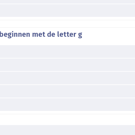
beginnen met de letter g