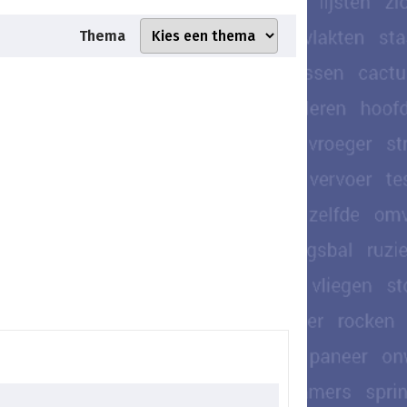
Thema