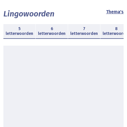
Lingowoorden
Thema's
5
6
7
8
letterwoorden
letterwoorden
letterwoorden
letterwoord