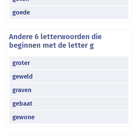
goede
Andere 6 letterwoorden die
beginnen met de letter g
groter
geweld
graven
gebaat
gewone