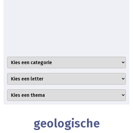
geologische