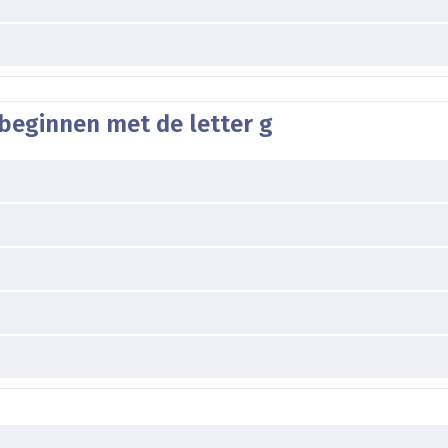
beginnen met de letter g