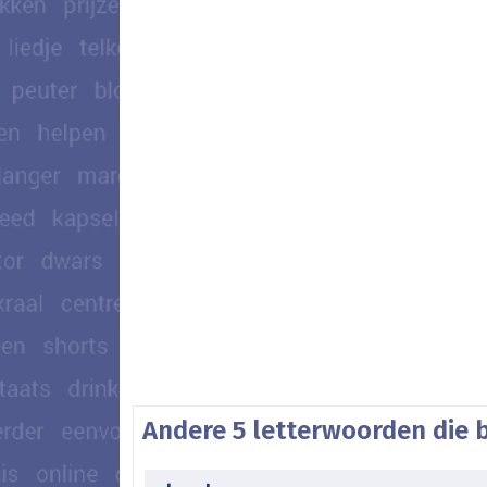
Andere 5 letterwoorden die 