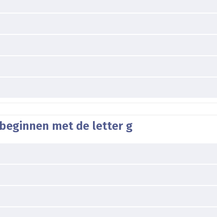
beginnen met de letter g