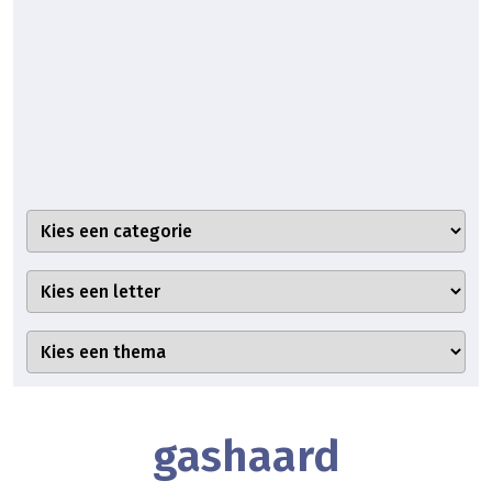
gashaard