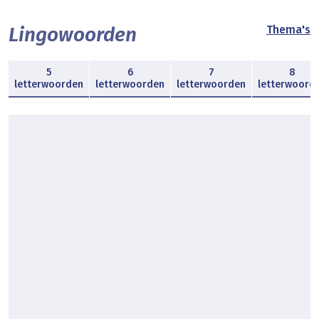
Lingowoorden
Thema's
5
6
7
8
letterwoorden
letterwoorden
letterwoorden
letterwoord