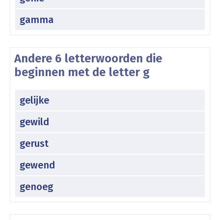
gamma
Andere 6 letterwoorden die
beginnen met de letter g
gelijke
gewild
gerust
gewend
genoeg