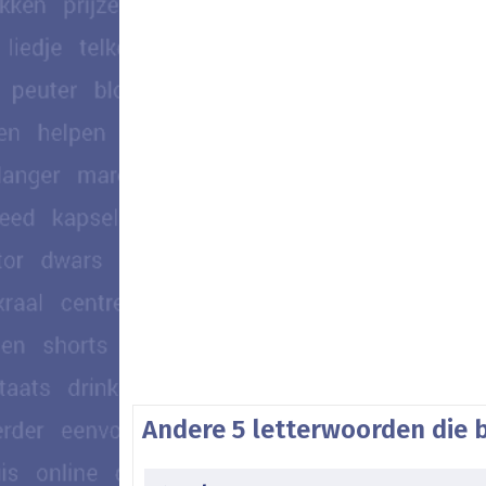
Andere 5 letterwoorden die 