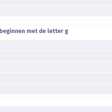
beginnen met de letter g