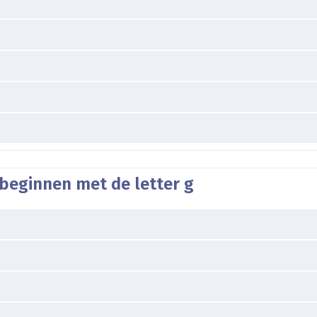
beginnen met de letter g