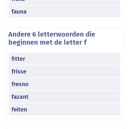
fauna
Andere 6 letterwoorden die
beginnen met de letter f
fitter
frisse
fresno
fazant
feiten