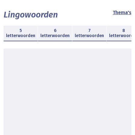
Lingowoorden
Thema's
5
6
7
8
letterwoorden
letterwoorden
letterwoorden
letterwoord