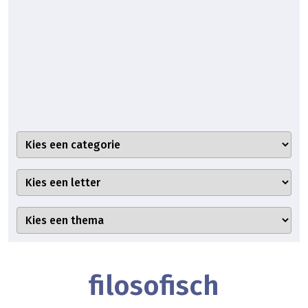
filosofisch