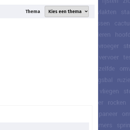
Thema