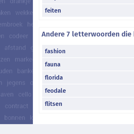
feiten
Andere 7 letterwoorden die 
fashion
fauna
florida
feodale
flitsen