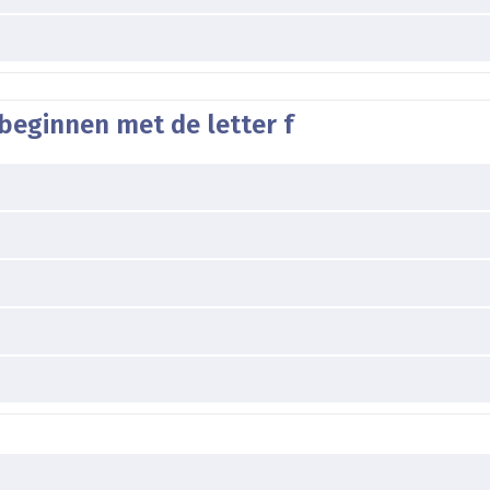
beginnen met de letter f