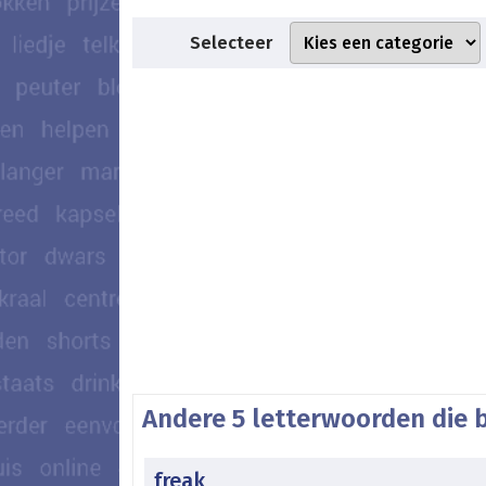
Selecteer
Andere 5 letterwoorden die b
freak