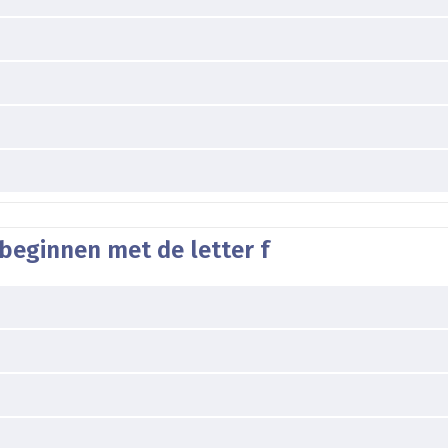
beginnen met de letter f