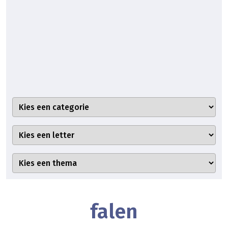
falen