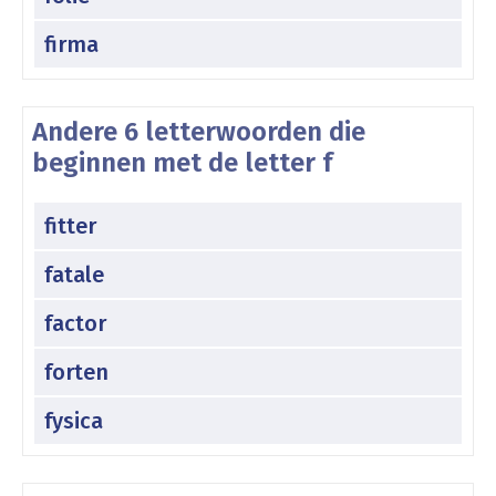
firma
Andere 6 letterwoorden die
beginnen met de letter f
fitter
fatale
factor
forten
fysica