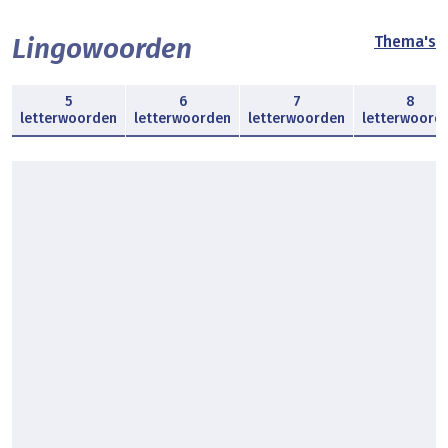
Lingowoorden
Thema's
5
6
7
8
letterwoorden
letterwoorden
letterwoorden
letterwoord