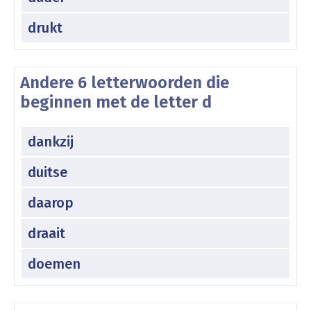
drukt
Andere 6 letterwoorden die
beginnen met de letter d
dankzij
duitse
daarop
draait
doemen