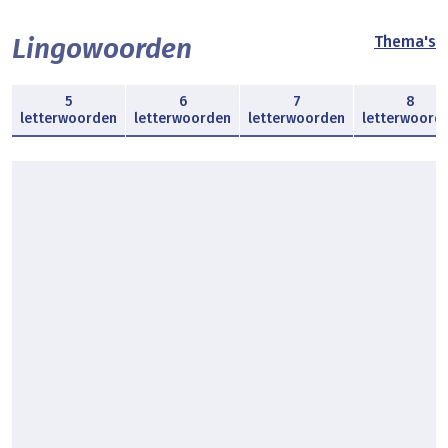
Lingowoorden
Thema's
5
6
7
8
letterwoorden
letterwoorden
letterwoorden
letterwoord