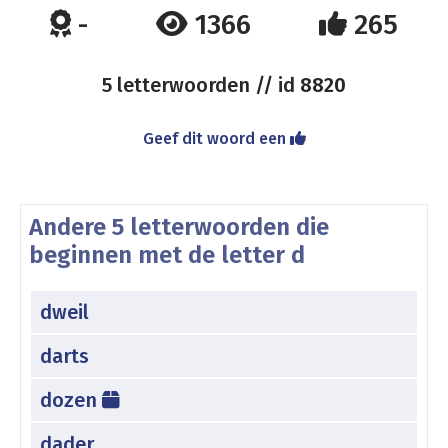
-
1366
265
5 letterwoorden // id
8820
Geef dit woord een
Andere 5 letterwoorden die
beginnen met de letter d
dweil
darts
dozen
dader