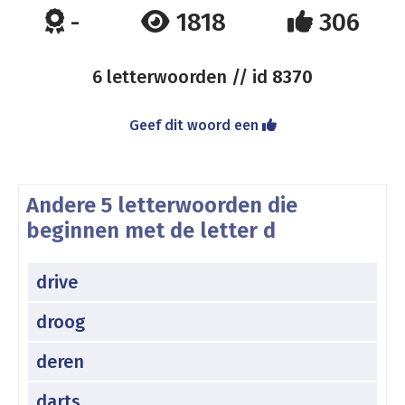
-
1818
306
6 letterwoorden // id
8370
Geef dit woord een
Andere 5 letterwoorden die
beginnen met de letter d
drive
droog
deren
darts