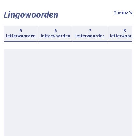
Lingowoorden
Thema's
5
6
7
8
letterwoorden
letterwoorden
letterwoorden
letterwoord