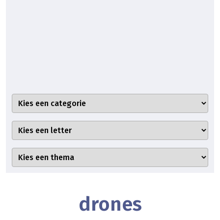
drones