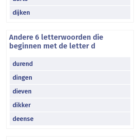
dijken
Andere 6 letterwoorden die
beginnen met de letter d
durend
dingen
dieven
dikker
deense