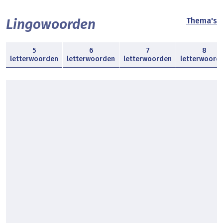
Lingowoorden
Thema's
5
6
7
8
letterwoorden
letterwoorden
letterwoorden
letterwoord