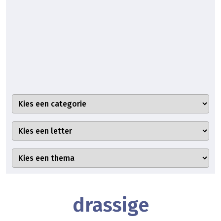
drassige