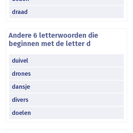
draad
Andere 6 letterwoorden die
beginnen met de letter d
duivel
drones
dansje
divers
doelen