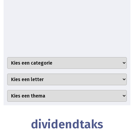
dividendtaks