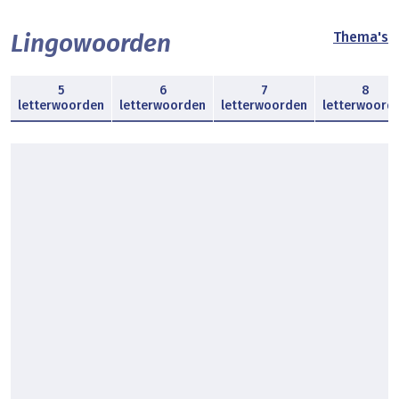
Lingowoorden
Thema's
5
6
7
8
letterwoorden
letterwoorden
letterwoorden
letterwoord