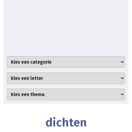
dichten