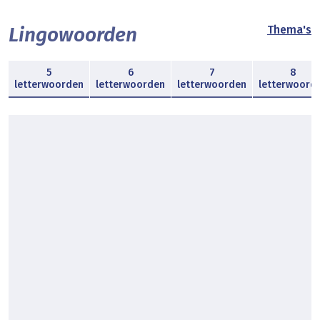
Lingowoorden
Thema's
5
6
7
8
letterwoorden
letterwoorden
letterwoorden
letterwoord