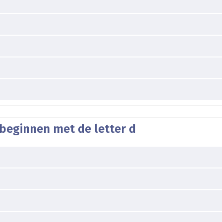
beginnen met de letter d