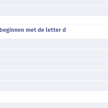
beginnen met de letter d