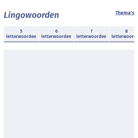
Lingowoorden
Thema's
5
6
7
8
letterwoorden
letterwoorden
letterwoorden
letterwoord