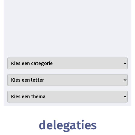
delegaties