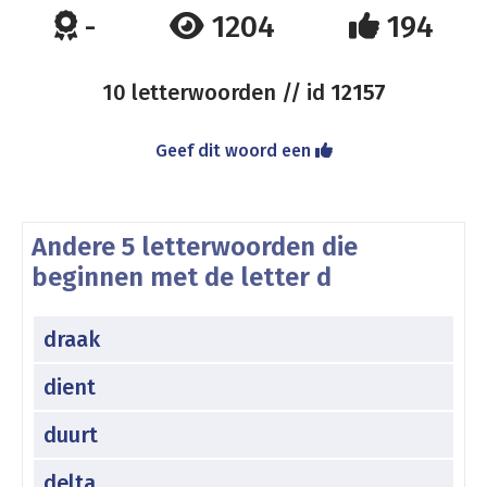
-
1204
194
10 letterwoorden // id
12157
Geef dit woord een
Andere 5 letterwoorden die
beginnen met de letter d
draak
dient
duurt
delta