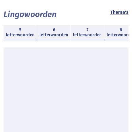
Lingowoorden
Thema's
5
6
7
8
letterwoorden
letterwoorden
letterwoorden
letterwoord