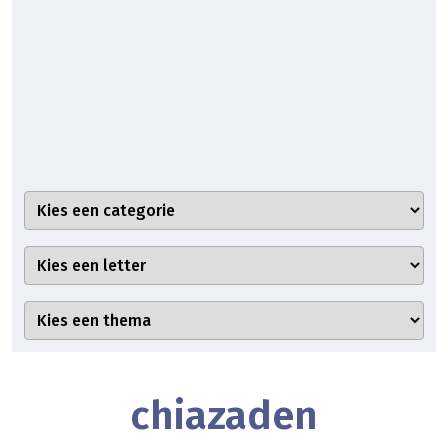
chiazaden