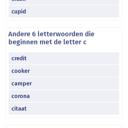
cupid
Andere 6 letterwoorden die
beginnen met de letter c
credit
cooker
camper
corona
citaat