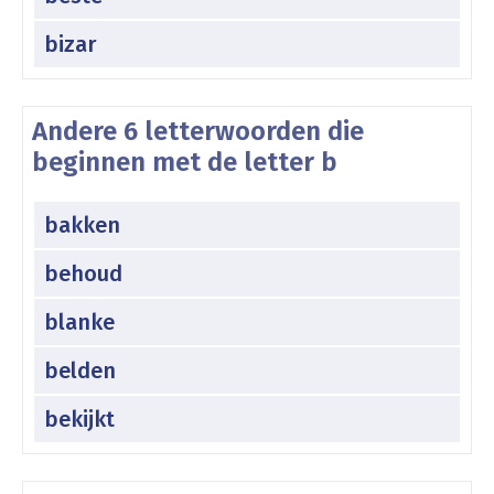
bizar
Andere 6 letterwoorden die
beginnen met de letter b
bakken
behoud
blanke
belden
bekijkt