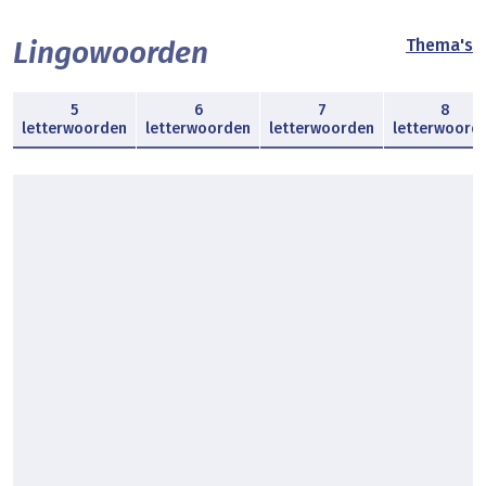
Lingowoorden
Thema's
5
6
7
8
letterwoorden
letterwoorden
letterwoorden
letterwoord