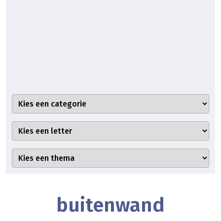
buitenwand