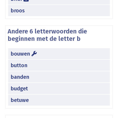
broos
Andere 6 letterwoorden die
beginnen met de letter b
bouwen
button
banden
budget
betuwe