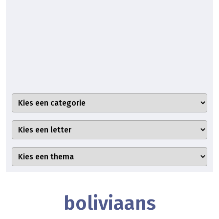
boliviaans