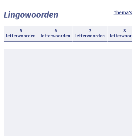
Lingowoorden
Thema's
5
6
7
8
letterwoorden
letterwoorden
letterwoorden
letterwoord