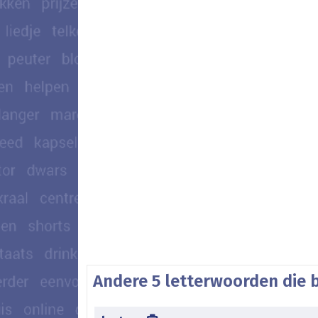
Andere 5 letterwoorden die 