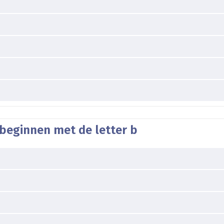
 beginnen met de letter b