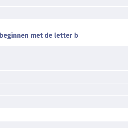
beginnen met de letter b