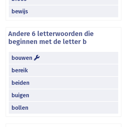
bewijs
Andere 6 letterwoorden die
beginnen met de letter b
bouwen
bereik
beiden
buigen
bollen