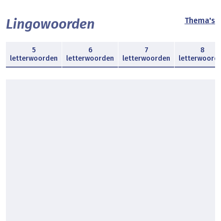
Lingowoorden
Thema's
5
6
7
8
letterwoorden
letterwoorden
letterwoorden
letterwoord