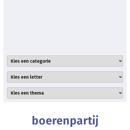
boerenpartij