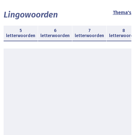
Lingowoorden
Thema's
5
6
7
8
letterwoorden
letterwoorden
letterwoorden
letterwoord