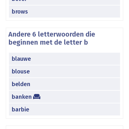
brows
Andere 6 letterwoorden die
beginnen met de letter b
blauwe
blouse
belden
banken
barbie