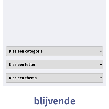
blijvende