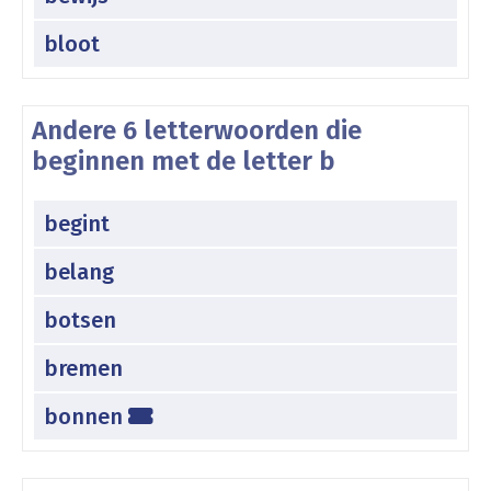
bloot
Andere 6 letterwoorden die
beginnen met de letter b
begint
belang
botsen
bremen
bonnen