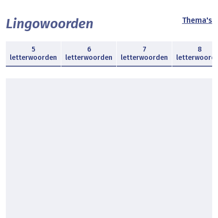
Lingowoorden
Thema's
5
6
7
8
letterwoorden
letterwoorden
letterwoorden
letterwoord