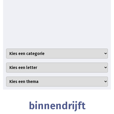
binnendrijft