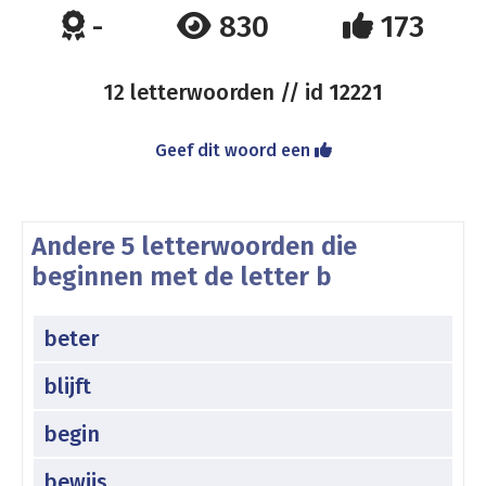
-
830
173
12 letterwoorden // id
12221
Geef dit woord een
Andere 5 letterwoorden die
beginnen met de letter b
beter
blijft
begin
bewijs