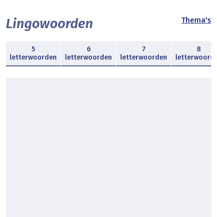
Lingowoorden
Thema's
5
6
7
8
letterwoorden
letterwoorden
letterwoorden
letterwoord