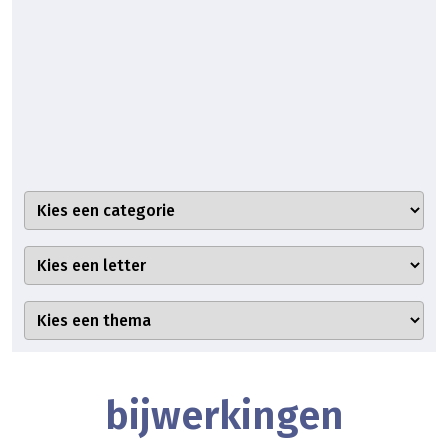
bijwerkingen