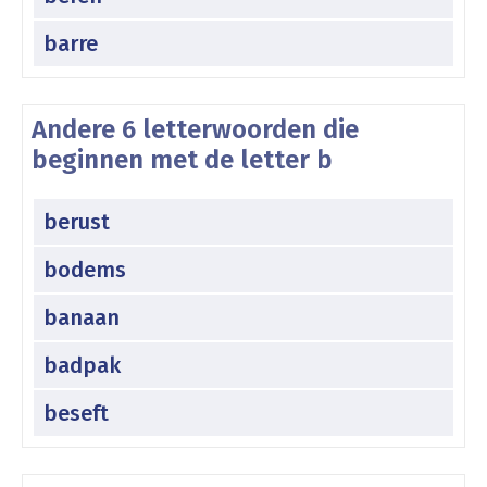
barre
Andere 6 letterwoorden die
beginnen met de letter b
berust
bodems
banaan
badpak
beseft