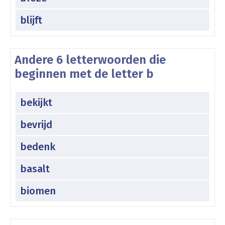
blijft
Andere 6 letterwoorden die
beginnen met de letter b
bekijkt
bevrijd
bedenk
basalt
biomen