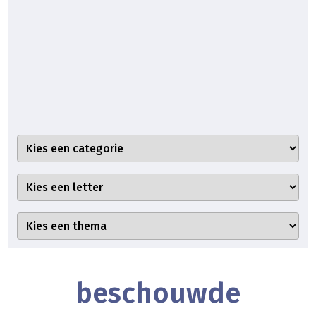
beschouwde