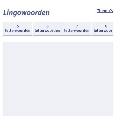
Lingowoorden
Thema's
5
6
7
8
letterwoorden
letterwoorden
letterwoorden
letterwoord