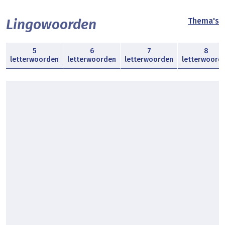
Lingowoorden
Thema's
5
6
7
8
letterwoorden
letterwoorden
letterwoorden
letterwoord