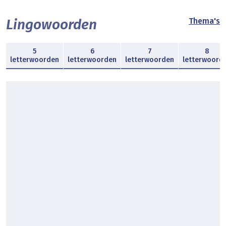
Lingowoorden
Thema's
5
6
7
8
letterwoorden
letterwoorden
letterwoorden
letterwoord