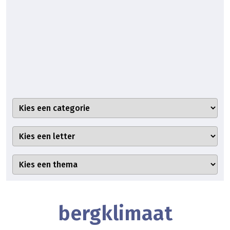
bergklimaat