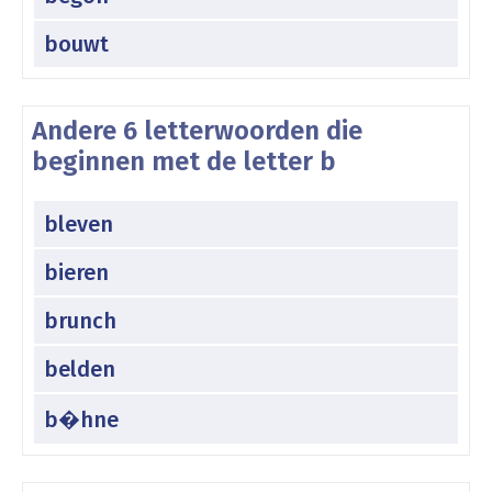
bouwt
Andere 6 letterwoorden die
beginnen met de letter b
bleven
bieren
brunch
belden
b�hne