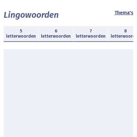
Lingowoorden
Thema's
5
6
7
8
letterwoorden
letterwoorden
letterwoorden
letterwoord