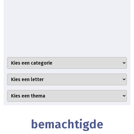
bemachtigde