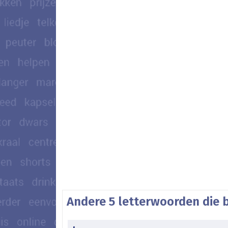
Andere 5 letterwoorden die 