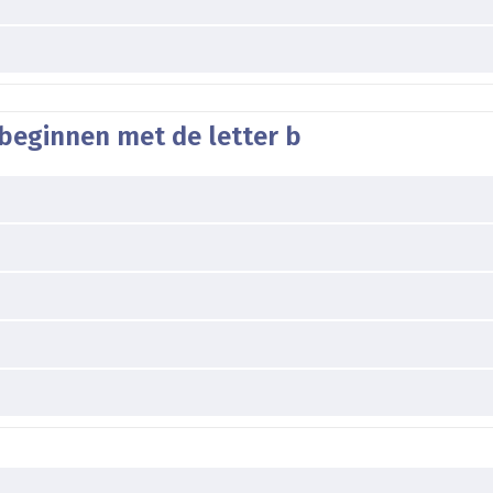
beginnen met de letter b