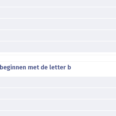
 beginnen met de letter b