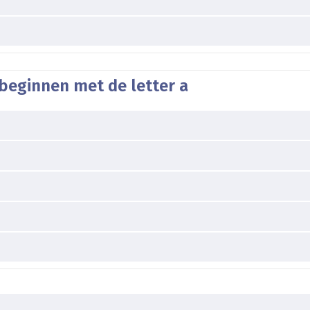
beginnen met de letter a