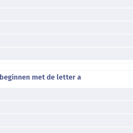
beginnen met de letter a