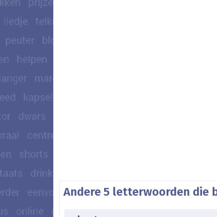
Andere 5 letterwoorden die 