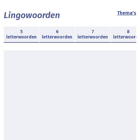
Lingowoorden
Thema's
5
6
7
8
letterwoorden
letterwoorden
letterwoorden
letterwoord