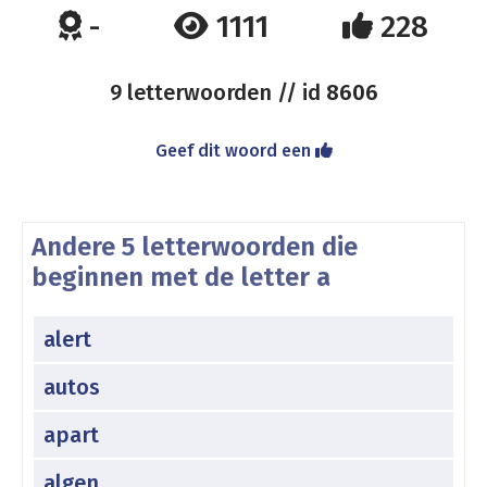
-
1111
228
9 letterwoorden // id
8606
Geef dit woord een
Andere 5 letterwoorden die
beginnen met de letter a
alert
autos
apart
algen