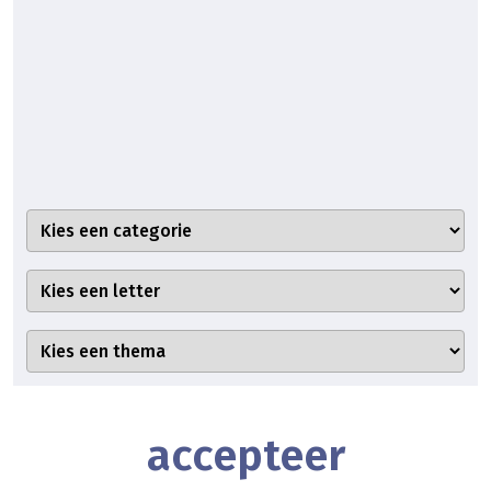
accepteer