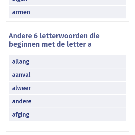
armen
Andere 6 letterwoorden die
beginnen met de letter a
allang
aanval
alweer
andere
afging