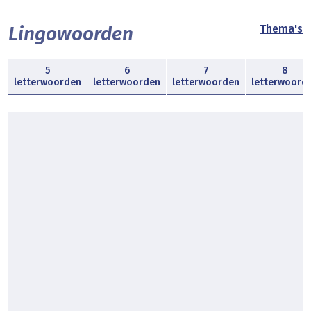
Lingowoorden
Thema's
5
6
7
8
letterwoorden
letterwoorden
letterwoorden
letterwoord