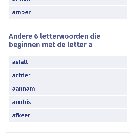
amper
Andere 6 letterwoorden die
beginnen met de letter a
asfalt
achter
aannam
anubis
afkeer