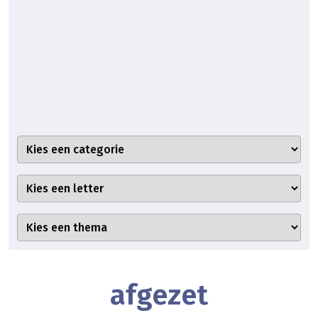
afgezet