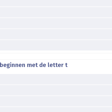
beginnen met de letter t