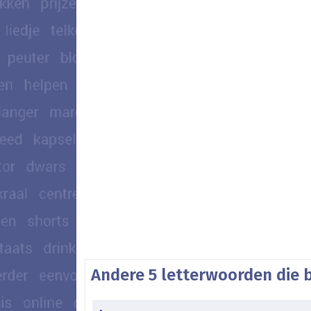
Andere 5 letterwoorden die 