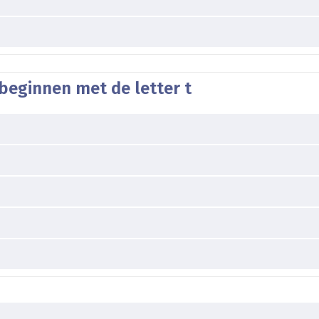
beginnen met de letter t