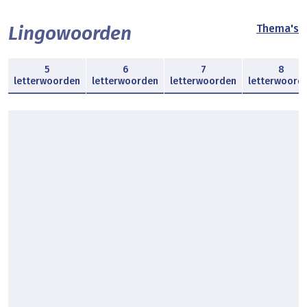
Lingowoorden
Thema's
5
6
7
8
letterwoorden
letterwoorden
letterwoorden
letterwoord