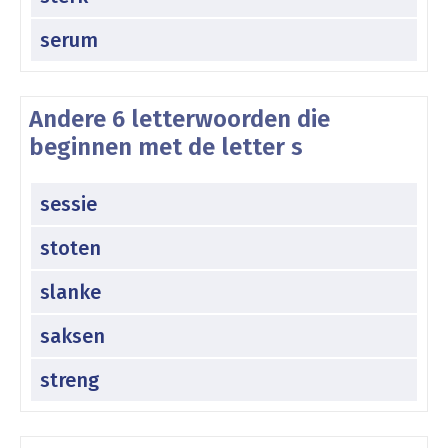
serum
Andere 6 letterwoorden die
beginnen met de letter s
sessie
stoten
slanke
saksen
streng