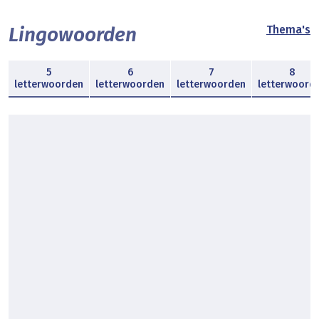
Lingowoorden
Thema's
5
6
7
8
letterwoorden
letterwoorden
letterwoorden
letterwoord