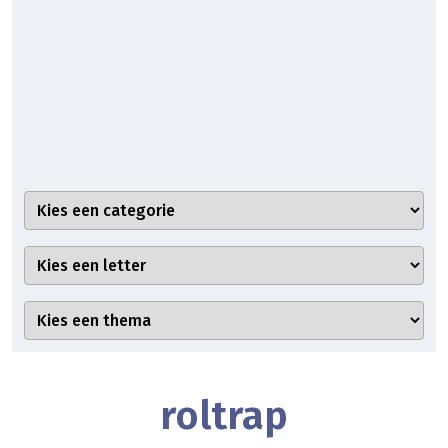
roltrap