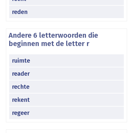
reden
Andere 6 letterwoorden die
beginnen met de letter r
ruimte
reader
rechte
rekent
regeer