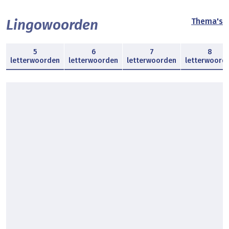
Lingowoorden
Thema's
5
6
7
8
letterwoorden
letterwoorden
letterwoorden
letterwoord