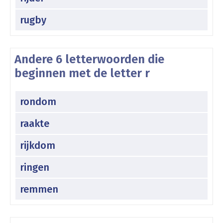
rugby
Andere 6 letterwoorden die
beginnen met de letter r
rondom
raakte
rijkdom
ringen
remmen