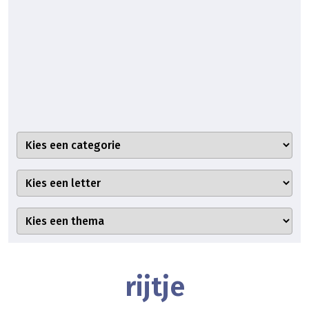
rijtje