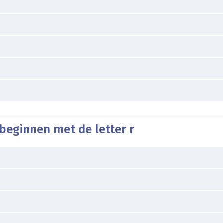
beginnen met de letter r