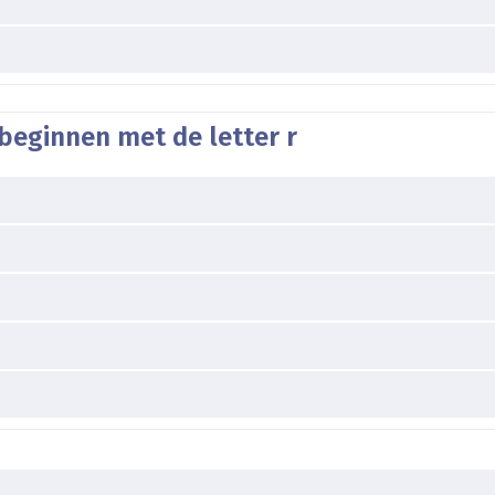
beginnen met de letter r