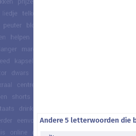
Andere 5 letterwoorden die 