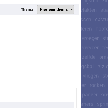
Thema