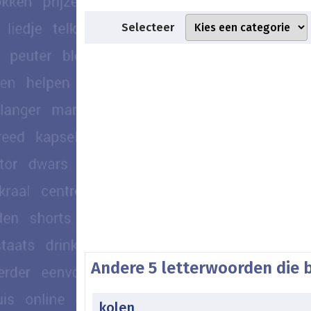
Selecteer
Andere 5 letterwoorden die 
kolen