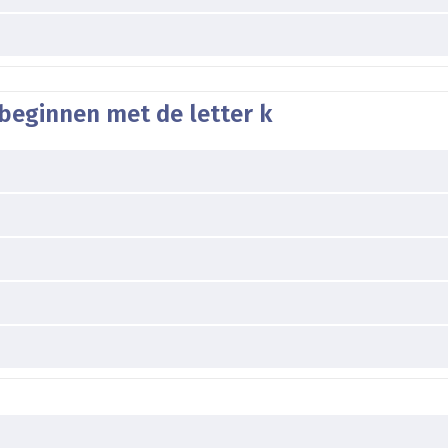
beginnen met de letter k