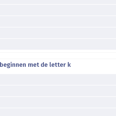
beginnen met de letter k