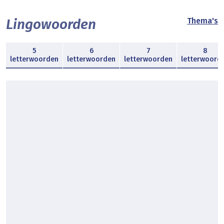
Lingowoorden
Thema's
5
6
7
8
letterwoorden
letterwoorden
letterwoorden
letterwoord