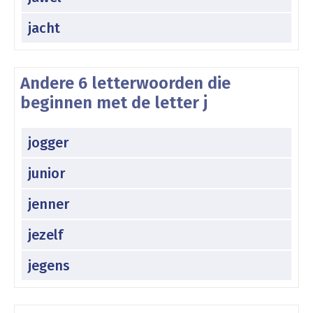
jacht
Andere 6 letterwoorden die
beginnen met de letter j
jogger
junior
jenner
jezelf
jegens