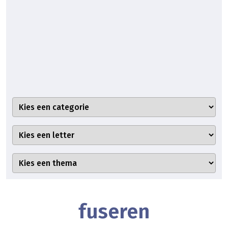
fuseren