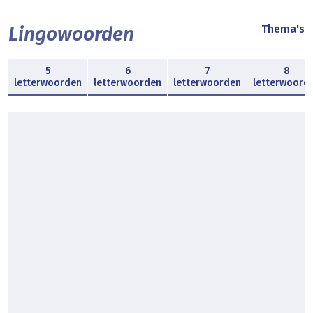
Lingowoorden
Thema's
5
6
7
8
letterwoorden
letterwoorden
letterwoorden
letterwoord