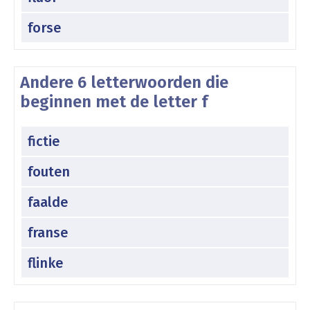
forse
Andere 6 letterwoorden die
beginnen met de letter f
fictie
fouten
faalde
franse
flinke