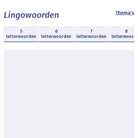
Lingowoorden
Thema's
5
6
7
8
letterwoorden
letterwoorden
letterwoorden
letterwoord