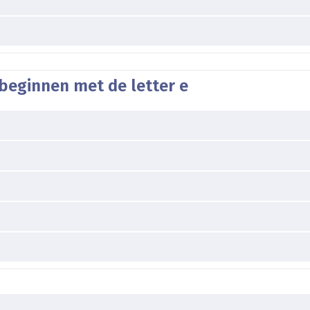
beginnen met de letter e