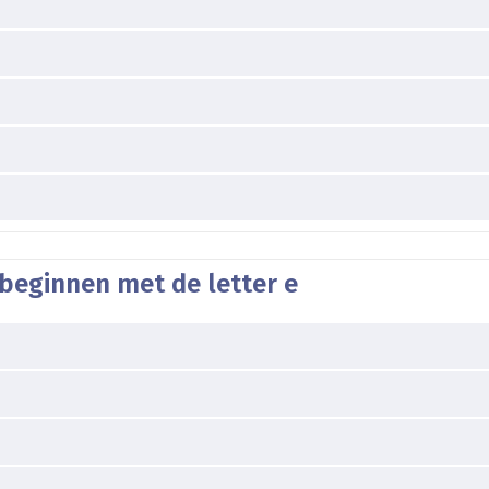
beginnen met de letter e