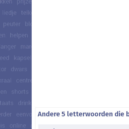
Andere 5 letterwoorden die 